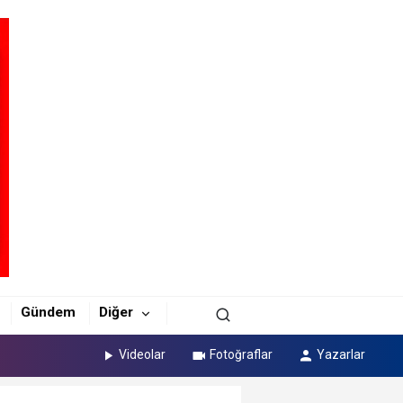
Gündem
Diğer
Videolar
Fotoğraflar
Yazarlar