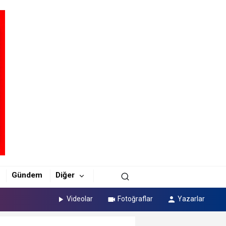
Gündem
Diğer
Videolar
Fotoğraflar
Yazarlar