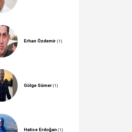
Erhan Özdemir
(1)
Gölge Sümer
(1)
Hatice Erdoğan
(1)