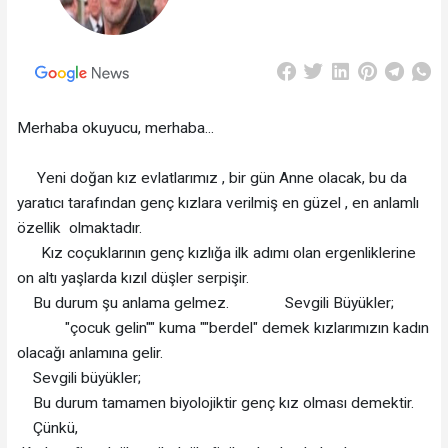
Merhaba okuyucu, merhaba...
Yeni doğan kız evlatlarımız , bir gün Anne olacak, bu da
yaratıcı tarafından genç kızlara verilmiş en güzel , en anlamlı
özellik olmaktadır.
Kız coçuklarının genç kızlığa ilk adımı olan ergenliklerine
on altı yaşlarda kızıl düşler serpişir.
Bu durum şu anlama gelmez. Sevgili Büyükler;
"çocuk gelin"" kuma ""berdel" demek kızlarımızın kadın
olacağı anlamına gelir.
Sevgili büyükler;
Bu durum tamamen biyolojiktir genç kız olması demektir.
Çünkü,