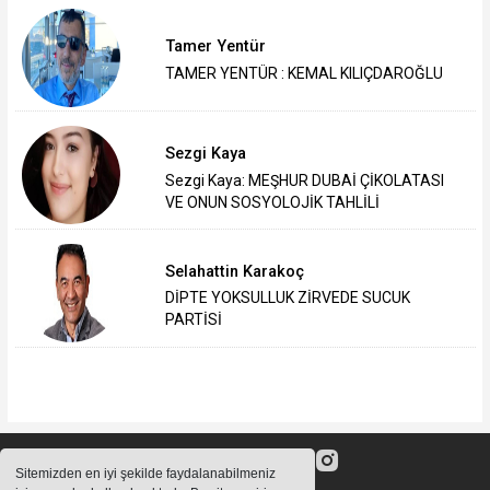
Tamer Yentür
TAMER YENTÜR : KEMAL KILIÇDAROĞLU
Sezgi Kaya
Sezgi Kaya: MEŞHUR DUBAİ ÇİKOLATASI
VE ONUN SOSYOLOJİK TAHLİLİ
Selahattin Karakoç
DİPTE YOKSULLUK ZİRVEDE SUCUK
PARTİSİ
Sitemizden en iyi şekilde faydalanabilmeniz