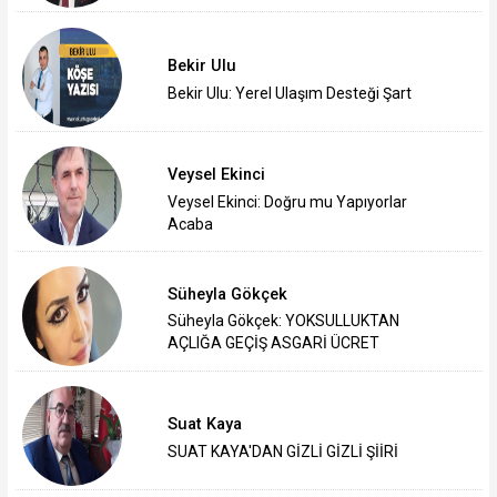
Bekir Ulu
Bekir Ulu: Yerel Ulaşım Desteği Şart
Veysel Ekinci
Veysel Ekinci: Doğru mu Yapıyorlar
Acaba
Süheyla Gökçek
Süheyla Gökçek: YOKSULLUKTAN
AÇLIĞA GEÇİŞ ASGARİ ÜCRET
Suat Kaya
SUAT KAYA'DAN GİZLİ GİZLİ ŞİİRİ