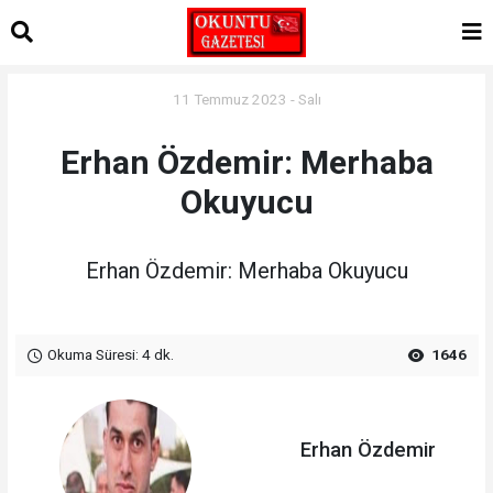
11 Temmuz 2023 - Salı
Erhan Özdemir: Merhaba
Okuyucu
Erhan Özdemir: Merhaba Okuyucu
Okuma Süresi: 4 dk.
1646
Erhan Özdemir