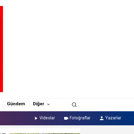
Gündem
Diğer
Videolar
Fotoğraflar
Yazarlar