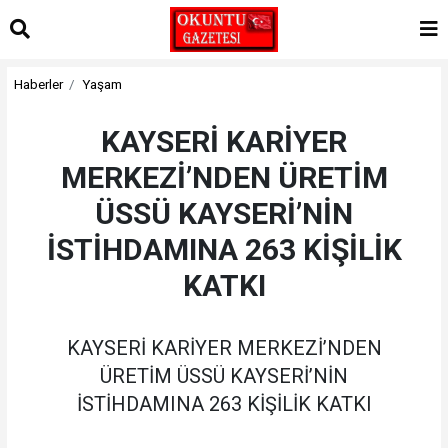
Haberler
Yaşam
KAYSERİ KARİYER
MERKEZİ’NDEN ÜRETİM
ÜSSÜ KAYSERİ’NİN
İSTİHDAMINA 263 KİŞİLİK
KATKI
KAYSERİ KARİYER MERKEZİ’NDEN
ÜRETİM ÜSSÜ KAYSERİ’NİN
İSTİHDAMINA 263 KİŞİLİK KATKI