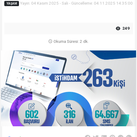
Yayın: 04 Kasım 2025 - Salı - Güncelleme: 04.11.2025 14:35:00
YAŞAM
249
Okuma Süresi: 2 dk.