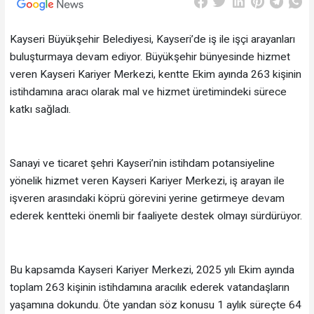
Kayseri Büyükşehir Belediyesi, Kayseri’de iş ile işçi arayanları
buluşturmaya devam ediyor. Büyükşehir bünyesinde hizmet
veren Kayseri Kariyer Merkezi, kentte Ekim ayında 263 kişinin
istihdamına aracı olarak mal ve hizmet üretimindeki sürece
katkı sağladı.
Sanayi ve ticaret şehri Kayseri’nin istihdam potansiyeline
yönelik hizmet veren Kayseri Kariyer Merkezi, iş arayan ile
işveren arasındaki köprü görevini yerine getirmeye devam
ederek kentteki önemli bir faaliyete destek olmayı sürdürüyor.
Bu kapsamda Kayseri Kariyer Merkezi, 2025 yılı Ekim ayında
toplam 263 kişinin istihdamına aracılık ederek vatandaşların
yaşamına dokundu. Öte yandan söz konusu 1 aylık süreçte 64