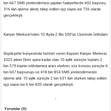
bin 667 SMS yönlendirmesi yapılan faaliyetlerde 602 başvuru,
316 ilan işleme alındı, talep edilen işçi sayısı ise 726 olarak
gerçekleşti.
Kariyer Merkezi’nden 10 Ayda 2 Bin 500’ün Üzerinde İstihdam
Büyükşehir bünyesinde hizmet veren Kayseri Kariyer Merkezi,
2025 yılının Ekim ayına kadar olan 10 aylık süreçte toplam 2
bin 579 kişinin istihdamına aracı olurken, söz konusu süreçte 6
bin 607 başvuruyu ve 418 bin 854 SMS yönlendirmesini
işleme aldı. 10 aylık süreçte 2 bin 631 ilan olurken talep edilen
işçi sayısı ise 6 bin 835 olarak gerçekleşti.
#
Yorumlar (0)