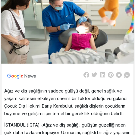
Ağız ve diş sağlığının sadece gülüşü değil, genel sağlık ve
yaşam kalitesini etkileyen önemli bir faktör olduğu vurgulandı.
Çocuk Diş Hekimi Barış Karabulut, sağlıklı dişlerin çocukların
büyüme ve gelişimi için temel bir gereklilik olduğunu belirtti.
İSTANBUL (İGFA) -Ağız ve diş sağlığı, gülüşün güzelliğinden
çok daha fazlasını kapsıyor. Uzmanlar, sağlıklı bir ağız yapısının