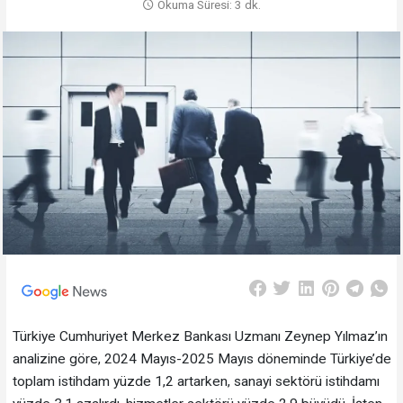
Okuma Süresi: 3 dk.
Türkiye Cumhuriyet Merkez Bankası Uzmanı Zeynep Yılmaz’ın
analizine göre, 2024 Mayıs-2025 Mayıs döneminde Türkiye’de
toplam istihdam yüzde 1,2 artarken, sanayi sektörü istihdamı