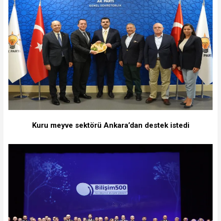
Kuru meyve sektörü Ankara’dan destek istedi