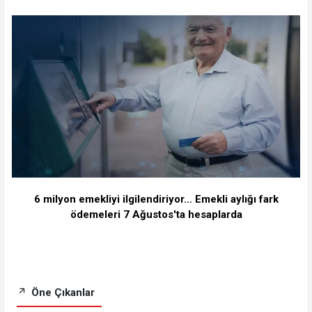
6 milyon emekliyi ilgilendiriyor... Emekli aylığı fark
ödemeleri 7 Ağustos'ta hesaplarda
Öne Çıkanlar