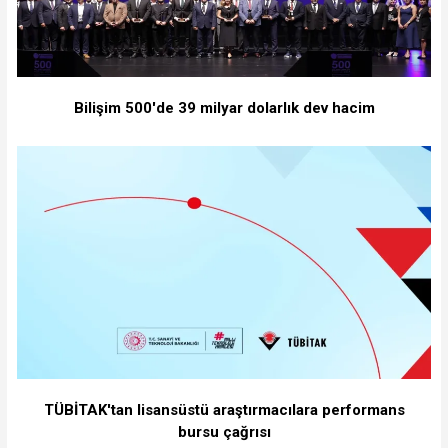
Bilişim 500'de 39 milyar dolarlık dev hacim
TÜBİTAK'tan lisansüstü araştırmacılara performans
bursu çağrısı