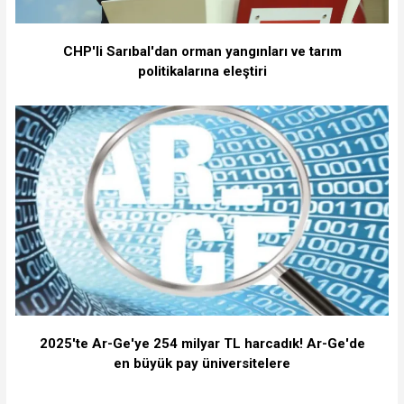
CHP'li Sarıbal'dan orman yangınları ve tarım
politikalarına eleştiri
2025'te Ar-Ge'ye 254 milyar TL harcadık! Ar-Ge'de
en büyük pay üniversitelere