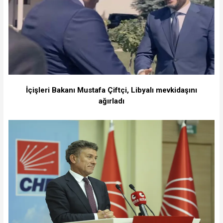
İçişleri Bakanı Mustafa Çiftçi, Libyalı mevkidaşını
ağırladı