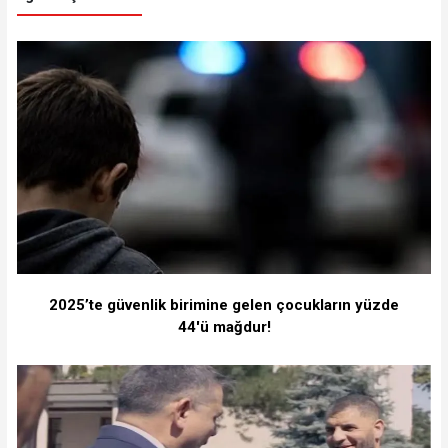
2025’te güvenlik birimine gelen çocukların yüzde
44'ü mağdur!