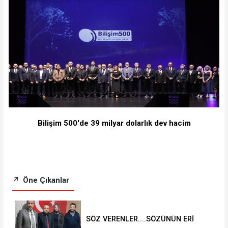
Bilişim 500'de 39 milyar dolarlık dev hacim
Öne Çıkanlar
SÖZ VERENLER....SÖZÜNÜN ERİ