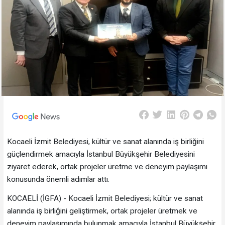
Kocaeli İzmit Belediyesi, kültür ve sanat alanında iş birliğini
güçlendirmek amacıyla İstanbul Büyükşehir Belediyesini
ziyaret ederek, ortak projeler üretme ve deneyim paylaşımı
konusunda önemli adımlar attı.
KOCAELİ (İGFA) - Kocaeli İzmit Belediyesi; kültür ve sanat
alanında iş birliğini geliştirmek, ortak projeler üretmek ve
deneyim paylaşımında bulunmak amacıyla İstanbul Büyükşehir