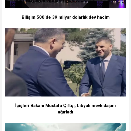
Bilişim 500'de 39 milyar dolarlık dev hacim
İçişleri Bakanı Mustafa Çiftçi, Libyalı mevkidaşını
ağırladı