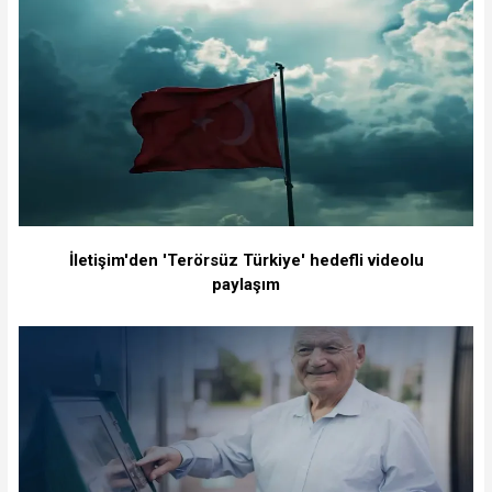
İletişim'den 'Terörsüz Türkiye' hedefli videolu
paylaşım