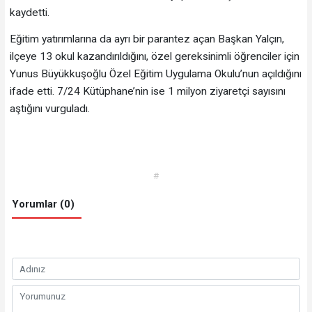
kaydetti.
Eğitim yatırımlarına da ayrı bir parantez açan Başkan Yalçın,
ilçeye 13 okul kazandırıldığını, özel gereksinimli öğrenciler için
Yunus Büyükkuşoğlu Özel Eğitim Uygulama Okulu’nun açıldığını
ifade etti. 7/24 Kütüphane’nin ise 1 milyon ziyaretçi sayısını
aştığını vurguladı.
#
Yorumlar (0)