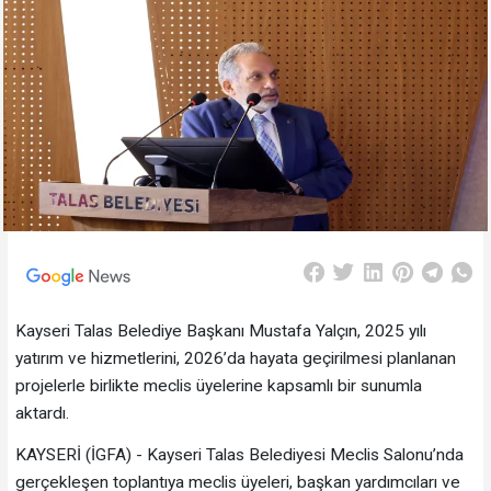
Kayseri Talas Belediye Başkanı Mustafa Yalçın, 2025 yılı
yatırım ve hizmetlerini, 2026’da hayata geçirilmesi planlanan
projelerle birlikte meclis üyelerine kapsamlı bir sunumla
aktardı.
KAYSERİ (İGFA) - Kayseri Talas Belediyesi Meclis Salonu’nda
gerçekleşen toplantıya meclis üyeleri, başkan yardımcıları ve