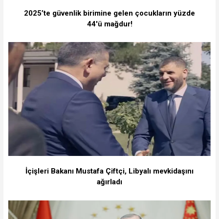
2025’te güvenlik birimine gelen çocukların yüzde
44'ü mağdur!
İçişleri Bakanı Mustafa Çiftçi, Libyalı mevkidaşını
ağırladı