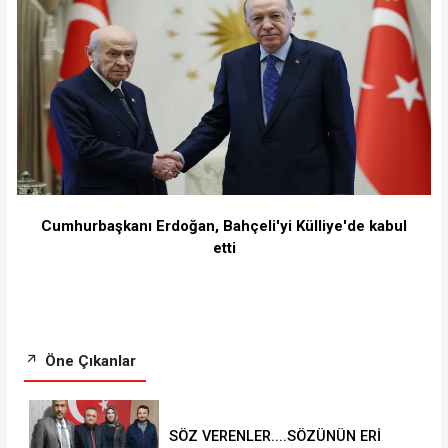
Cumhurbaşkanı Erdoğan, Bahçeli'yi Külliye'de kabul
etti
Öne Çıkanlar
SÖZ VERENLER....SÖZÜNÜN ERİ